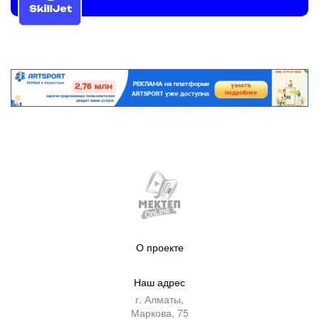
О проекте
Наш адрес
г. Алматы,
Маркова, 75