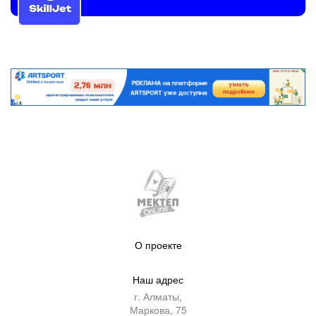
О проекте
Наш адрес
г. Алматы,
Маркова, 75