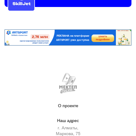
О проекте
Наш адрес
г. Алматы,
Маркова, 75