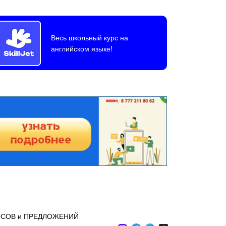
Весь школьный курс на
английском языке!
ОСОВ и ПРЕДЛОЖЕНИЙ