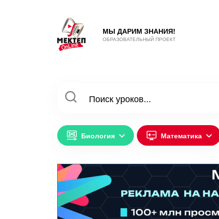
МЫ ДАРИМ ЗНАНИЯ!
ОБРАЗОВАТЕЛЬНЫЙ ПРОЕКТ
Биология
Математика