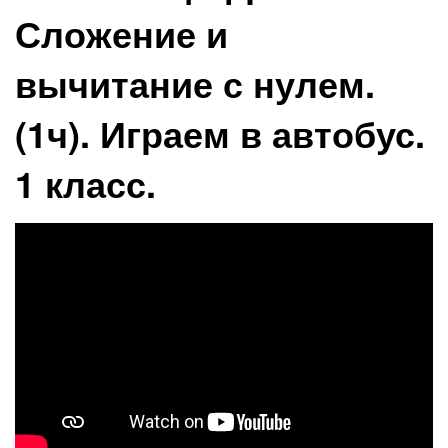
Сложение и
вычитание с нулем.
(1ч). Играем в автобус.
1 класс.