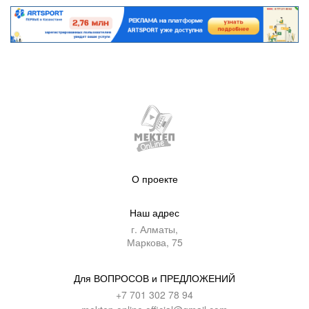
О проекте
Наш адрес
г. Алматы,
Маркова, 75
Для ВОПРОСОВ и ПРЕДЛОЖЕНИЙ
+7 701 302 78 94