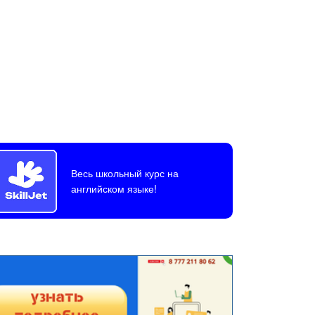
Весь школьный курс на
английском языке!