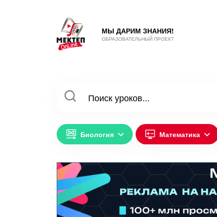
МЫ ДАРИМ ЗНАНИЯ!
ОБРАЗОВАТЕЛЬНЫЙ ПРОЕКТ
Биология
Математика