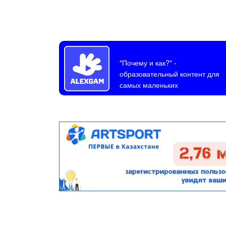
"Почему и как?"
-
образовательный контент для
самых маленьких