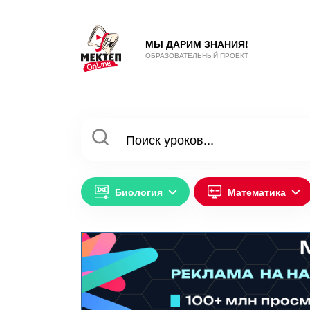
МЫ ДАРИМ ЗНАНИЯ!
ОБРАЗОВАТЕЛЬНЫЙ ПРОЕКТ
Биология
Математика