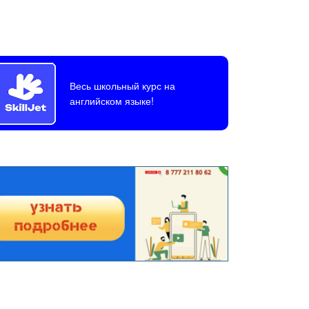
Весь школьный курс на
английском языке!