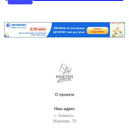
О проекте
Наш адрес
г. Алматы,
Маркова, 75