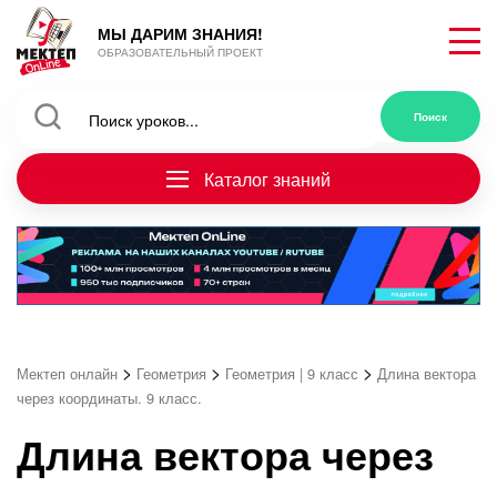
МЫ ДАРИМ ЗНАНИЯ!
ОБРАЗОВАТЕЛЬНЫЙ ПРОЕКТ
Каталог знаний
>
>
>
Мектеп онлайн
Геометрия
Геометрия | 9 класс
Длина вектора
через координаты. 9 класс.
Длина вектора через