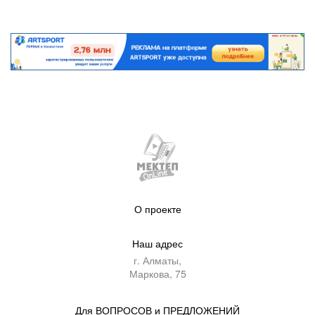
О проекте
Наш адрес
г. Алматы,
Маркова, 75
Для ВОПРОСОВ и ПРЕДЛОЖЕНИЙ