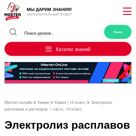
МЫ ДАРИМ ЗНАНИЯ!
ОБРАЗОВАТЕЛЬНЫЙ ПРОЕКТ
Каталог знаний
>
>
>
Мектеп онлайн
Химия
Химия | 10 класс
Электролиз
расплавов и растворов. 1 часть. 10 класс.
Электролиз расплавов