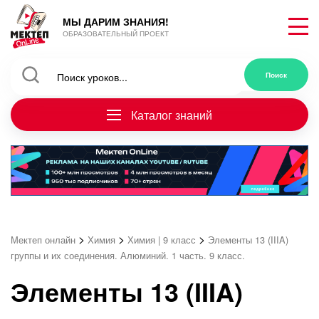
МЫ ДАРИМ ЗНАНИЯ!
ОБРАЗОВАТЕЛЬНЫЙ ПРОЕКТ
Каталог знаний
>
>
>
Мектеп онлайн
Химия
Химия | 9 класс
Элементы 13 (IIIA)
группы и их соединения. Алюминий. 1 часть. 9 класс.
Элементы 13 (IIIA)