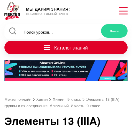
МЫ ДАРИМ ЗНАНИЯ!
ОБРАЗОВАТЕЛЬНЫЙ ПРОЕКТ
Каталог знаний
>
>
>
Мектеп онлайн
Химия
Химия | 9 класс
Элементы 13 (IIIA)
группы и их соединения. Алюминий. 2 часть. 9 класс.
Элементы 13 (IIIA)