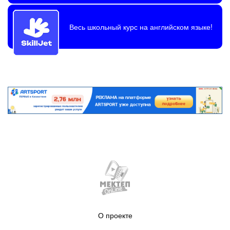
Весь школьный курс на английском языке!
О проекте