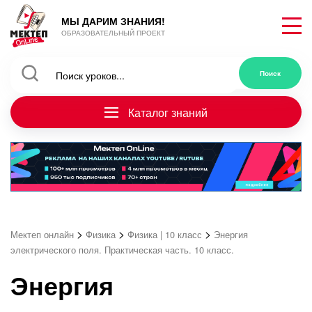
МЫ ДАРИМ ЗНАНИЯ!
ОБРАЗОВАТЕЛЬНЫЙ ПРОЕКТ
Каталог знаний
>
>
>
Мектеп онлайн
Физика
Физика | 10 класс
Энергия
электрического поля. Практическая часть. 10 класс.
Энергия