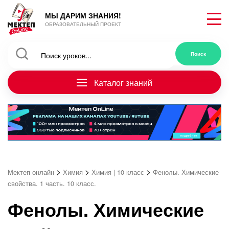
МЫ ДАРИМ ЗНАНИЯ!
ОБРАЗОВАТЕЛЬНЫЙ ПРОЕКТ
Каталог знаний
>
>
>
Мектеп онлайн
Химия
Химия | 10 класс
Фенолы. Химические
свойства. 1 часть. 10 класс.
Фенолы. Химические