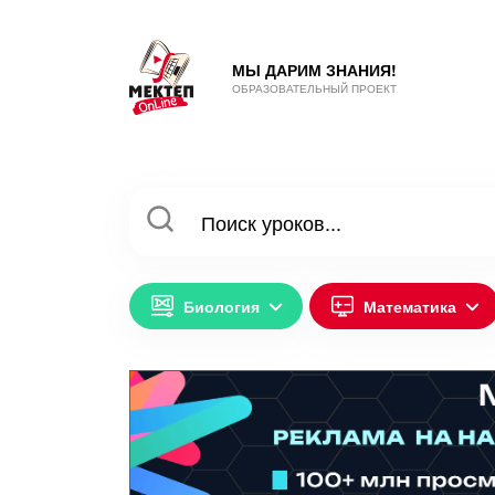
МЫ ДАРИМ ЗНАНИЯ!
ОБРАЗОВАТЕЛЬНЫЙ ПРОЕКТ
Биология
Математика