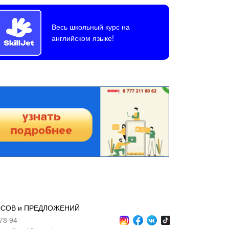
Весь школьный курс на
английском языке!
ОСОВ и ПРЕДЛОЖЕНИЙ
78 94