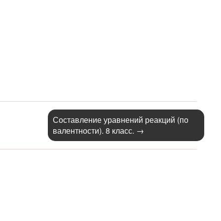
Составление уравнений реакций (по
валентности). 8 класс.
→