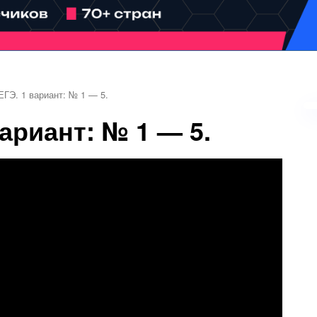
ГЭ. 1 вариант: № 1 — 5.
ариант: № 1 — 5.