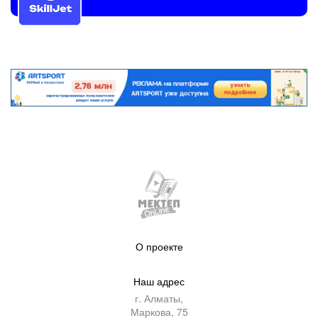
О проекте
Наш адрес
г. Алматы,
Маркова, 75