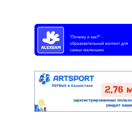
"Почему и как?"
-
образовательный контент для
самых маленьких