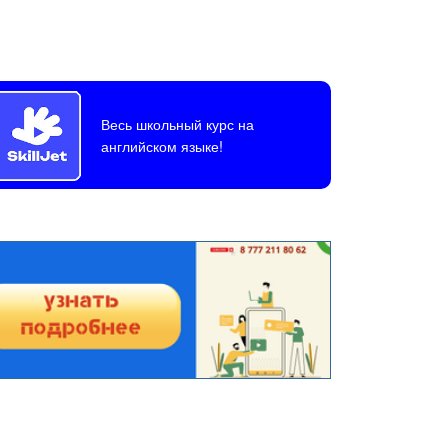
Весь школьный курс на
английском языке!