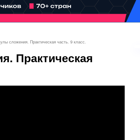
улы сложения. Практическая часть. 9 класс.
я. Практическая