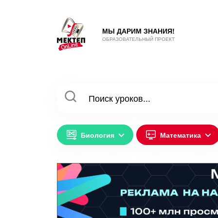
МЫ ДАРИМ ЗНАНИЯ!
ОБРАЗОВАТЕЛЬНЫЙ ПРОЕКТ
Биология
Математика