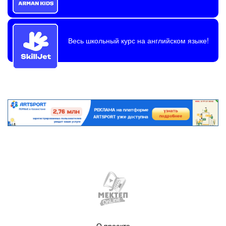
Весь школьный курс на английском языке!
О проекте