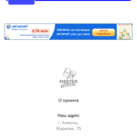
О проекте
Наш адрес
г. Алматы,
Маркова, 75