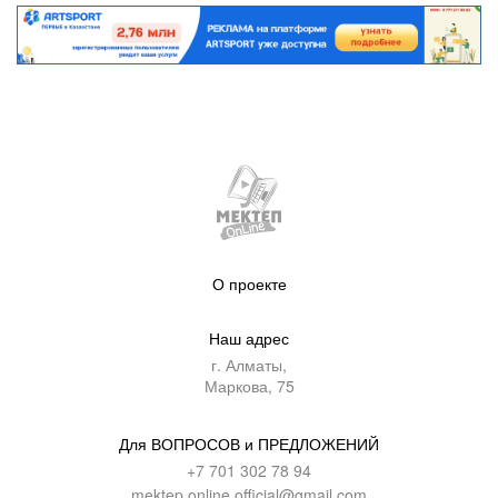
О проекте
Наш адрес
г. Алматы,
Маркова, 75
Для ВОПРОСОВ и ПРЕДЛОЖЕНИЙ
+7 701 302 78 94
mektep.online.official@gmail.com