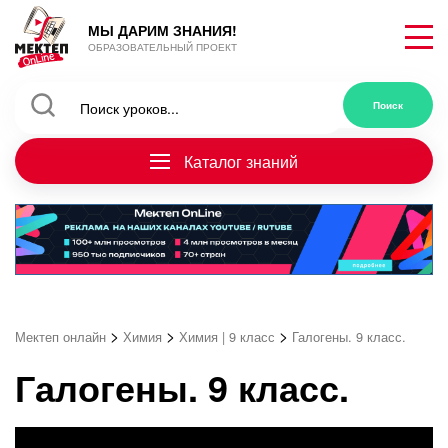
МЫ ДАРИМ ЗНАНИЯ!
ОБРАЗОВАТЕЛЬНЫЙ ПРОЕКТ
Каталог знаний
>
>
>
Мектеп онлайн
Химия
Химия | 9 класс
Галогены. 9 класс.
Галогены. 9 класс.