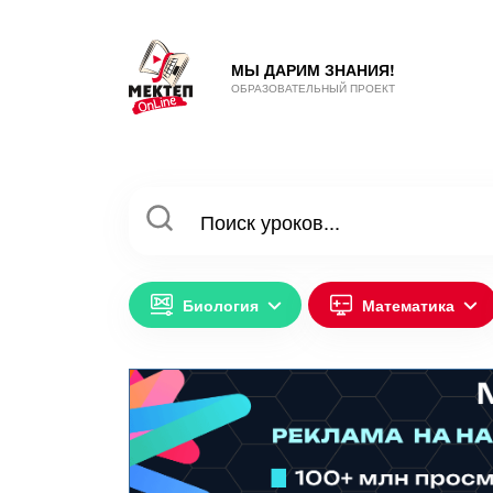
МЫ ДАРИМ ЗНАНИЯ!
ОБРАЗОВАТЕЛЬНЫЙ ПРОЕКТ
Биология
Математика