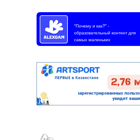
"Почему и как?"
-
образовательный контент для
самых маленьких