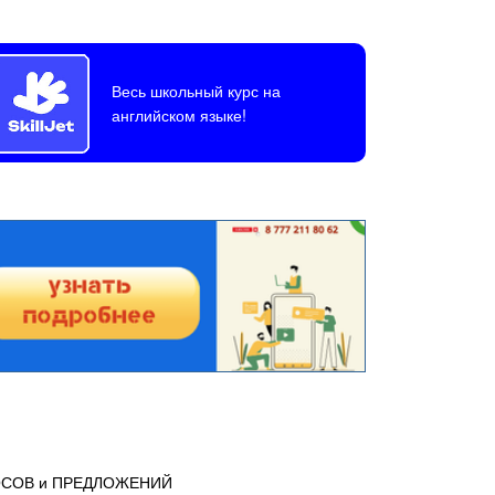
Весь школьный курс на
английском языке!
ОСОВ и ПРЕДЛОЖЕНИЙ