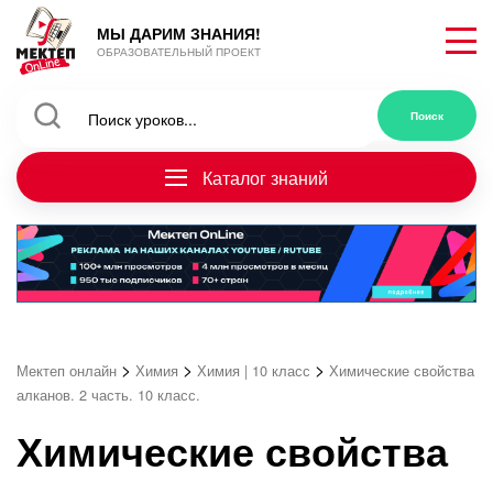
МЫ ДАРИМ ЗНАНИЯ!
ОБРАЗОВАТЕЛЬНЫЙ ПРОЕКТ
Каталог знаний
>
>
>
Мектеп онлайн
Химия
Химия | 10 класс
Химические свойства
алканов. 2 часть. 10 класс.
Химические свойства