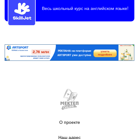
Весь школьный курс на английском языке!
О проекте
Наш адрес