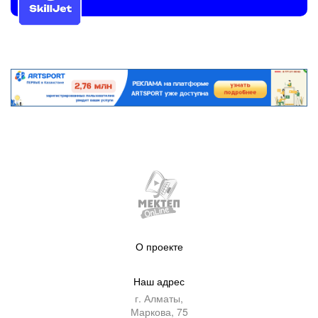
О проекте
Наш адрес
г. Алматы,
Маркова, 75