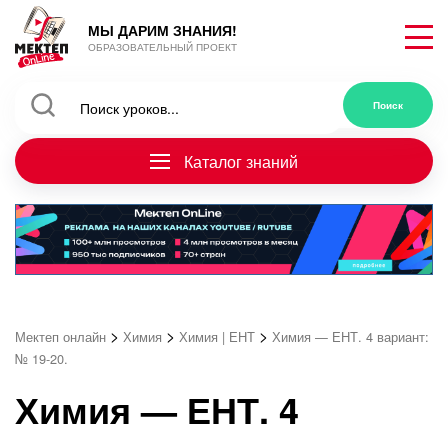
МЫ ДАРИМ ЗНАНИЯ!
ОБРАЗОВАТЕЛЬНЫЙ ПРОЕКТ
Каталог знаний
>
>
>
Мектеп онлайн
Химия
Химия | ЕНТ
Химия — ЕНТ. 4 вариант:
№ 19-20.
Химия — ЕНТ. 4