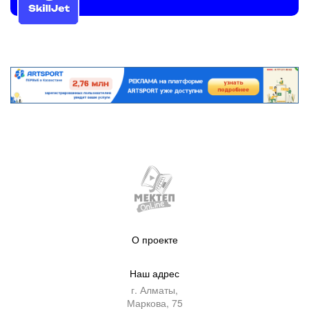
О проекте
Наш адрес
г. Алматы,
Маркова, 75