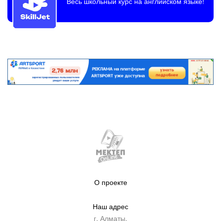
Весь школьный курс на английском языке!
О проекте
Наш адрес
г. Алматы,