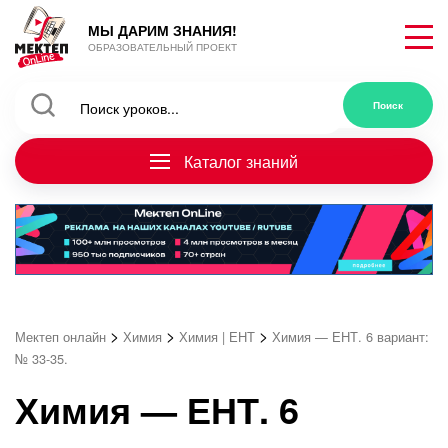
МЫ ДАРИМ ЗНАНИЯ!
ОБРАЗОВАТЕЛЬНЫЙ ПРОЕКТ
Каталог знаний
>
>
>
Мектеп онлайн
Химия
Химия | ЕНТ
Химия — ЕНТ. 6 вариант:
№ 33-35.
Химия — ЕНТ. 6