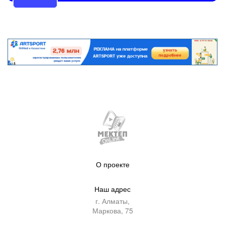
О проекте
Наш адрес
г. Алматы,
Маркова, 75