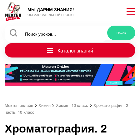
МЫ ДАРИМ ЗНАНИЯ!
ОБРАЗОВАТЕЛЬНЫЙ ПРОЕКТ
Каталог знаний
>
>
>
Мектеп онлайн
Химия
Химия | 10 класс
Хроматография. 2
часть. 10 класс.
Хроматография. 2