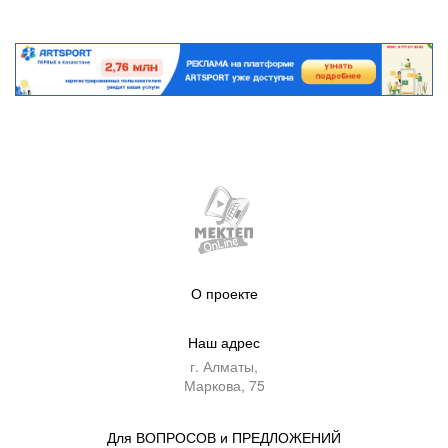
О проекте
Наш адрес
г. Алматы,
Маркова, 75
Для ВОПРОСОВ и ПРЕДЛОЖЕНИЙ