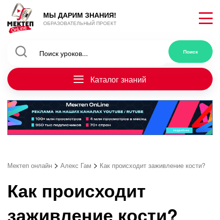
МЫ ДАРИМ ЗНАНИЯ!
ОБРАЗОВАТЕЛЬНЫЙ ПРОЕКТ
Каталог знаний
>
>
Мектеп онлайн
Алекс Гам
Как происходит заживление кости?
Как происходит
заживление кости?