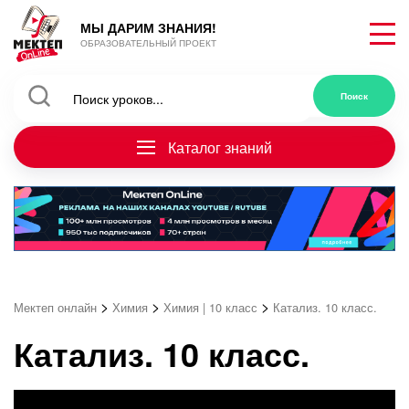
МЫ ДАРИМ ЗНАНИЯ!
ОБРАЗОВАТЕЛЬНЫЙ ПРОЕКТ
Каталог знаний
>
>
>
Мектеп онлайн
Химия
Химия | 10 класс
Катализ. 10 класс.
Катализ. 10 класс.