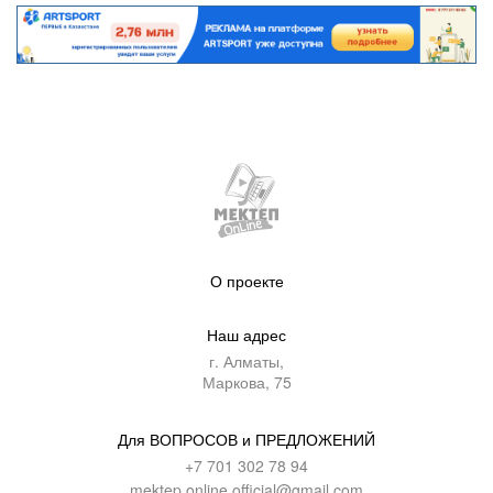
О проекте
Наш адрес
г. Алматы,
Маркова, 75
Для ВОПРОСОВ и ПРЕДЛОЖЕНИЙ
+7 701 302 78 94
mektep.online.official@gmail.com