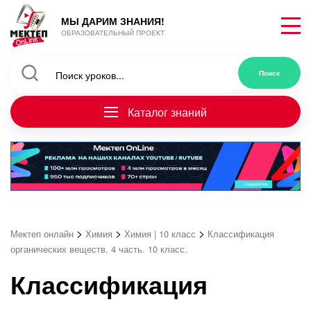
МЫ ДАРИМ ЗНАНИЯ!
ОБРАЗОВАТЕЛЬНЫЙ ПРОЕКТ
Каталог знаний
>
>
>
Мектеп онлайн
Химия
Химия | 10 класс
Классификация
органических веществ. 4 часть. 10 класс.
Классификация