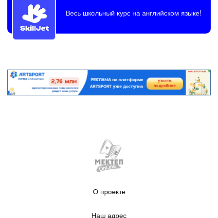
Весь школьный курс на английском языке!
О проекте
Наш адрес