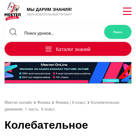
МЫ ДАРИМ ЗНАНИЯ!
ОБРАЗОВАТЕЛЬНЫЙ ПРОЕКТ
Каталог знаний
>
>
>
Мектеп онлайн
Физика
Физика | 9 класс
Колебательное
движение. 1 часть. 9 класс.
Колебательное