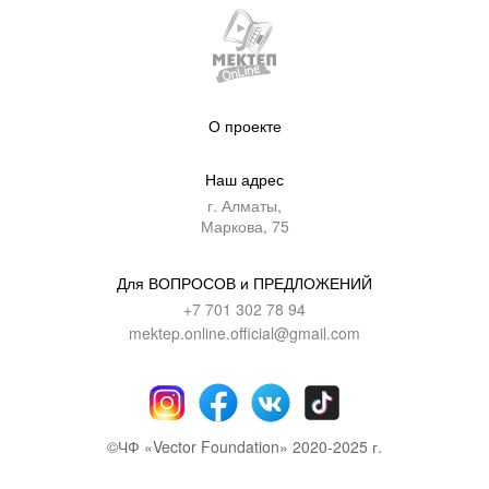
О проекте
Наш адрес
г. Алматы,
Маркова, 75
Для ВОПРОСОВ и ПРЕДЛОЖЕНИЙ
+7 701 302 78 94
mektep.online.official@gmail.com
©ЧФ «Vector Foundation» 2020-2025 г.