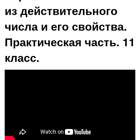
из действительного
числа и его свойства.
Практическая часть. 11
класс.