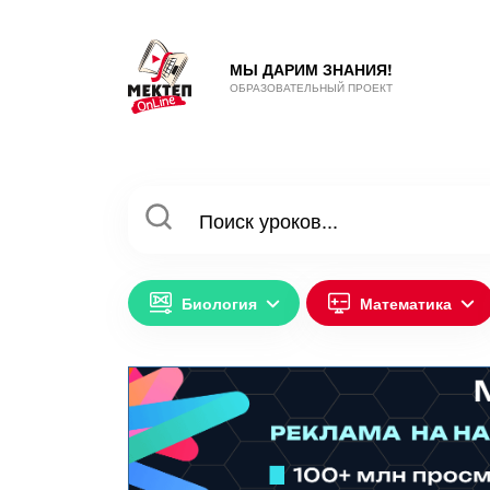
МЫ ДАРИМ ЗНАНИЯ!
ОБРАЗОВАТЕЛЬНЫЙ ПРОЕКТ
Биология
Математика