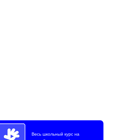
Весь школьный курс на