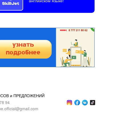
английском языке!
ОСОВ и ПРЕДЛОЖЕНИЙ
78 94
ne.official@gmail.com