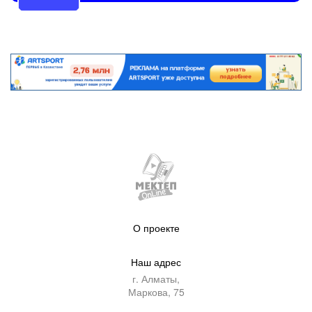
О проекте
Наш адрес
г. Алматы,
Маркова, 75