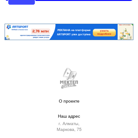
О проекте
Наш адрес
г. Алматы,
Маркова, 75