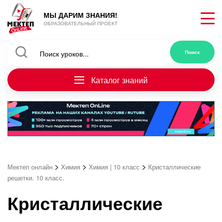
МЫ ДАРИМ ЗНАНИЯ!
ОБРАЗОВАТЕЛЬНЫЙ ПРОЕКТ
Каталог знаний
>
>
>
Мектеп онлайн
Химия
Химия | 10 класс
Кристаллические
решетки. 10 класс.
Кристаллические