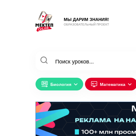
МЫ ДАРИМ ЗНАНИЯ!
ОБРАЗОВАТЕЛЬНЫЙ ПРОЕКТ
Биология
Математика