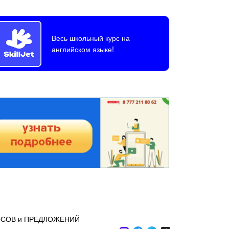
Весь школьный курс на
английском языке!
ОСОВ и ПРЕДЛОЖЕНИЙ