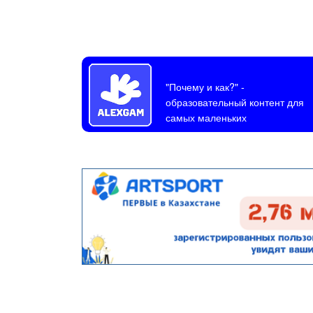
"Почему и как?"
-
образовательный контент для
самых маленьких