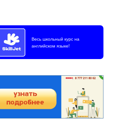
Весь школьный курс на
английском языке!