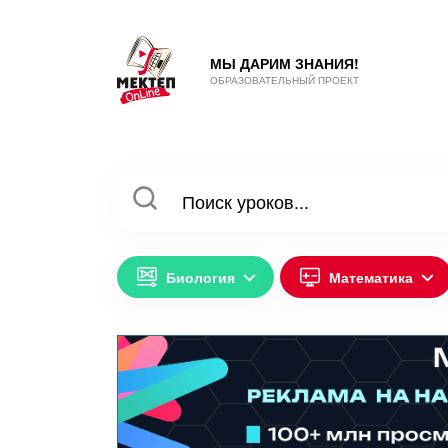
МЫ ДАРИМ ЗНАНИЯ!
ОБРАЗОВАТЕЛЬНЫЙ ПРОЕКТ
Биология
Математика