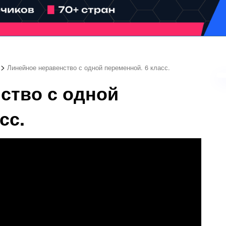
>
Линейное неравенство с одной переменной. 6 класс.
ство с одной
сс.