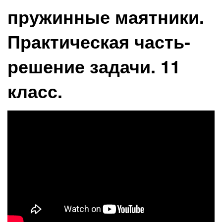
пружинные маятники.
Практическая часть-
решение задачи. 11
класс.