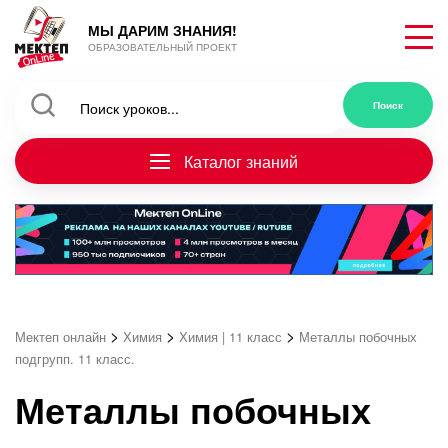
МЫ ДАРИМ ЗНАНИЯ!
ОБРАЗОВАТЕЛЬНЫЙ ПРОЕКТ
Каталог знаний
>
>
>
Мектеп онлайн
Химия
Химия | 11 класс
Металлы побочных
подгрупп. 11 класс.
Металлы побочных