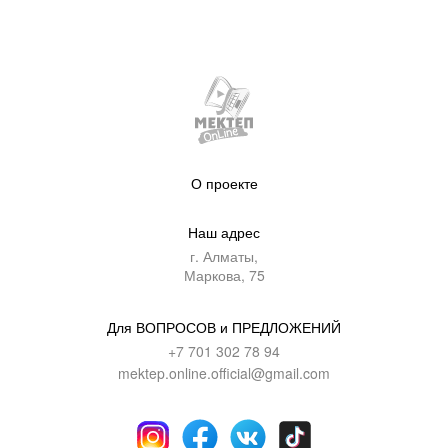
О проекте
Наш адрес
г. Алматы,
Маркова, 75
Для ВОПРОСОВ и ПРЕДЛОЖЕНИЙ
+7 701 302 78 94
mektep.online.official@gmail.com