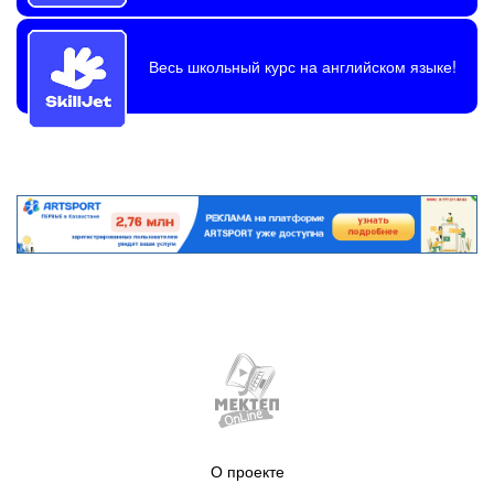
Весь школьный курс на английском языке!
О проекте