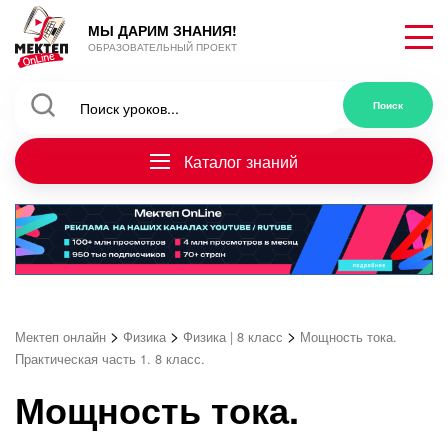
МЫ ДАРИМ ЗНАНИЯ!
ОБРАЗОВАТЕЛЬНЫЙ ПРОЕКТ
Каталог знаний
>
>
>
Мектеп онлайн
Физика
Физика | 8 класс
Мощность тока.
Практическая часть 1. 8 класс.
Мощность тока.