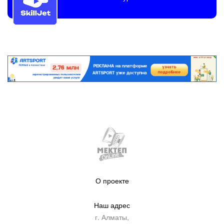
О проекте
Наш адрес
г. Алматы,