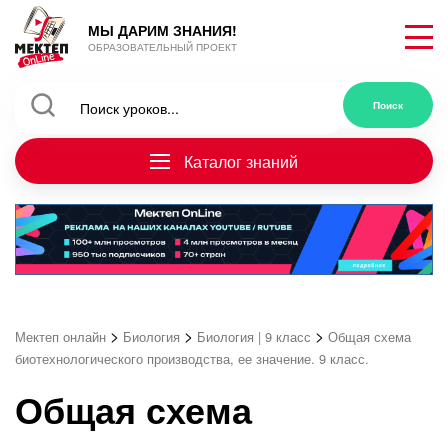
МЫ ДАРИМ ЗНАНИЯ!
ОБРАЗОВАТЕЛЬНЫЙ ПРОЕКТ
Каталог знаний
>
>
>
Мектеп онлайн
Биология
Биология | 9 класс
Общая схема
биотехнологического производства, ее значение. 9 класс.
Общая схема