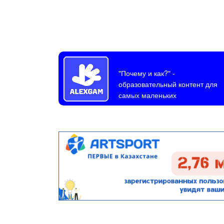
"Почему и как?"
-
образовательный контент для
самых маленьких