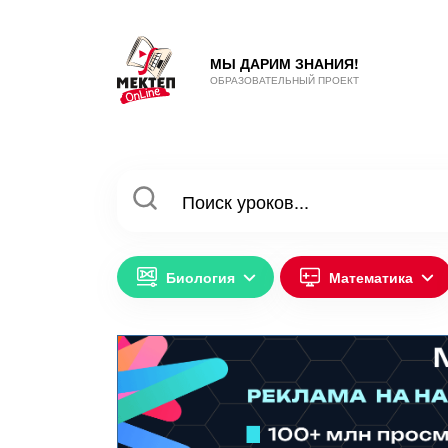
МЫ ДАРИМ ЗНАНИЯ!
ОБРАЗОВАТЕЛЬНЫЙ ПРОЕКТ
Биология
Математика