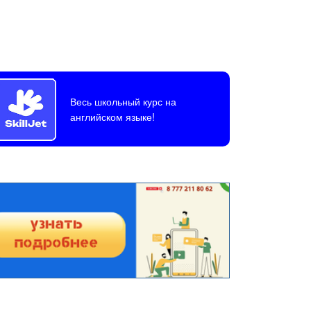
Весь школьный курс на
английском языке!