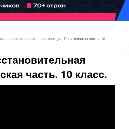
ельно-восстановительная реакция. Практическая часть. 10
сстановительная
ская часть. 10 класс.