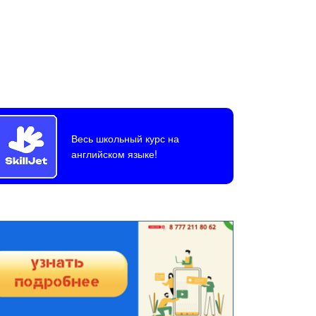
Весь школьный курс на
английском языке!