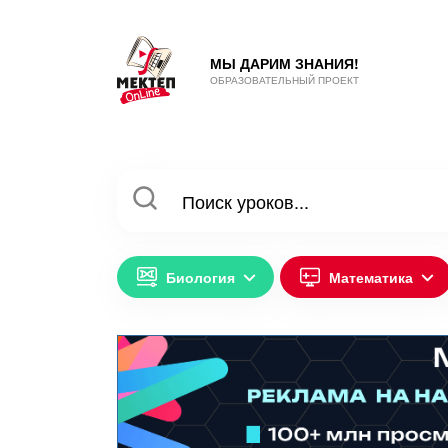
МЫ ДАРИМ ЗНАНИЯ!
ОБРАЗОВАТЕЛЬНЫЙ ПРОЕКТ
Биология
Математика