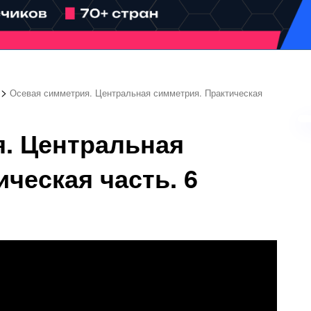
>
Осевая симметрия. Центральная симметрия. Практическая
. Центральная
ческая часть. 6