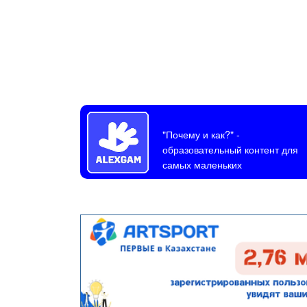
"Почему и как?"
-
образовательный контент для
самых маленьких