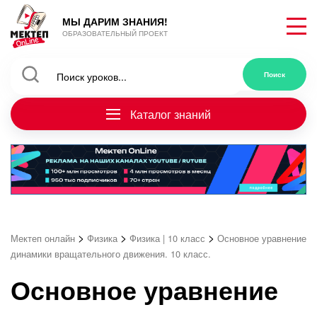
МЫ ДАРИМ ЗНАНИЯ!
ОБРАЗОВАТЕЛЬНЫЙ ПРОЕКТ
Каталог знаний
>
>
>
Мектеп онлайн
Физика
Физика | 10 класс
Основное уравнение
динамики вращательного движения. 10 класс.
Основное уравнение