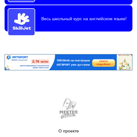
Весь школьный курс на английском языке!
О проекте