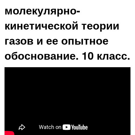
молекулярно-
кинетической теории
газов и ее опытное
обоснование. 10 класс.