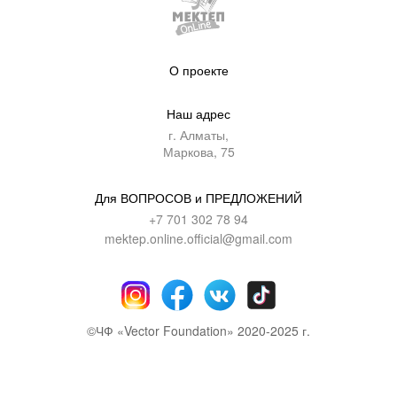
О проекте
Наш адрес
г. Алматы,
Маркова, 75
Для ВОПРОСОВ и ПРЕДЛОЖЕНИЙ
+7 701 302 78 94
mektep.online.official@gmail.com
©ЧФ «Vector Foundation» 2020-2025 г.