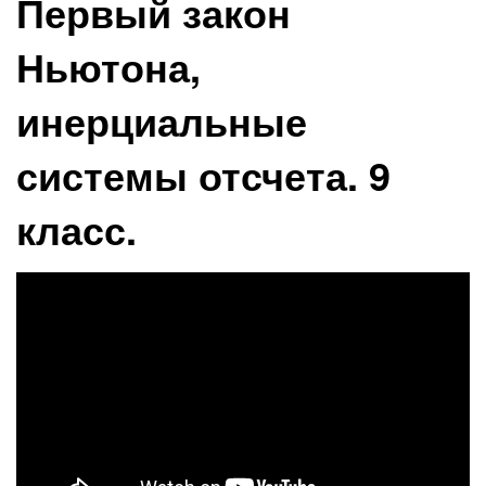
Первый закон
Ньютона,
инерциальные
системы отсчета. 9
класс.