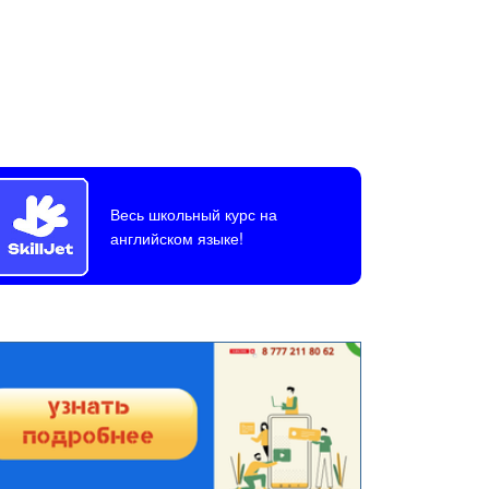
Весь школьный курс на
английском языке!