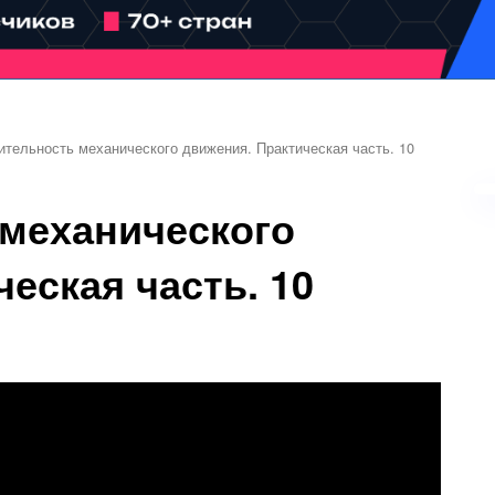
ительность механического движения. Практическая часть. 10
механического
еская часть. 10