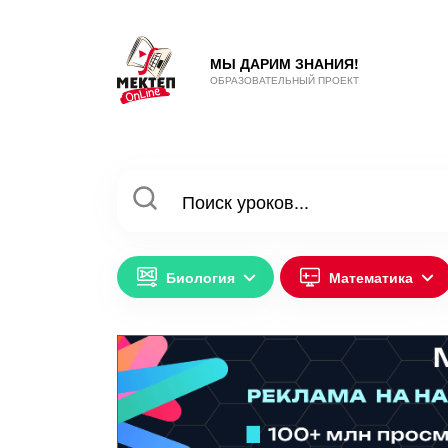
МЫ ДАРИМ ЗНАНИЯ!
ОБРАЗОВАТЕЛЬНЫЙ ПРОЕКТ
Биология
Математика