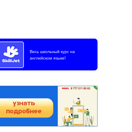
Весь школьный курс на
английском языке!