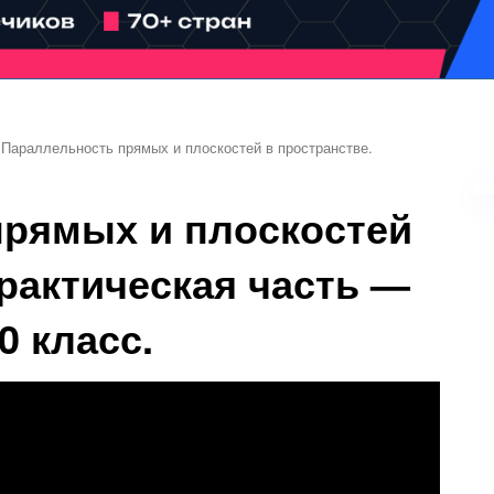
>
Параллельность прямых и плоскостей в пространстве.
прямых и плоскостей
Практическая часть —
0 класс.