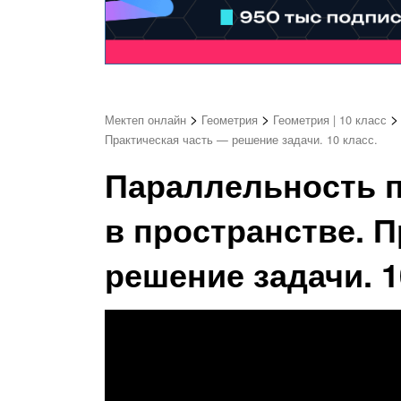
>
>
Мектеп онлайн
Геометрия
Геометрия | 10 класс
Практическая часть — решение задачи. 10 класс.
Параллельность 
в пространстве. 
решение задачи. 1