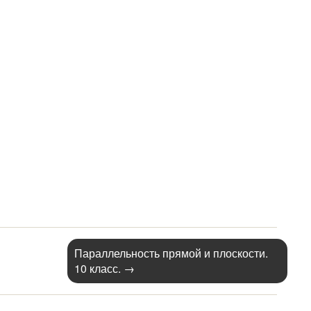
Параллельность прямой и плоскости.
10 класс.
→