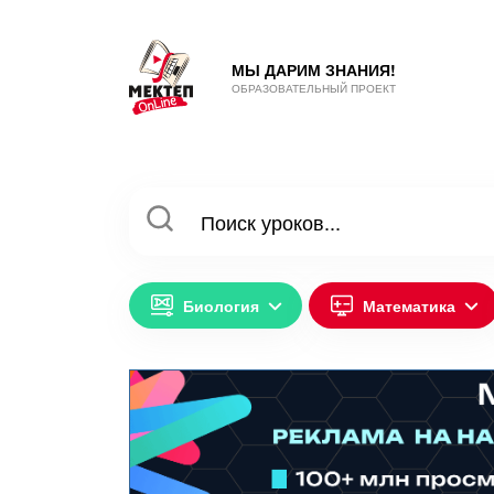
МЫ ДАРИМ ЗНАНИЯ!
ОБРАЗОВАТЕЛЬНЫЙ ПРОЕКТ
Биология
Математика