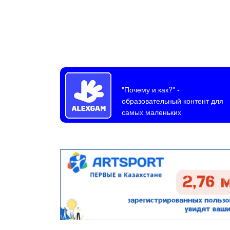
"Почему и как?"
-
образовательный контент для
самых маленьких