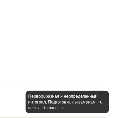
Первообразная и неопределенный
интеграл. Подготовка к экзаменам. 18
часть. 11 класс.
→