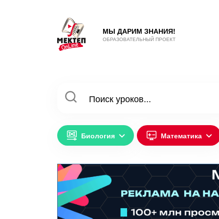
МЫ ДАРИМ ЗНАНИЯ!
ОБРАЗОВАТЕЛЬНЫЙ ПРОЕКТ
Биология
Математика