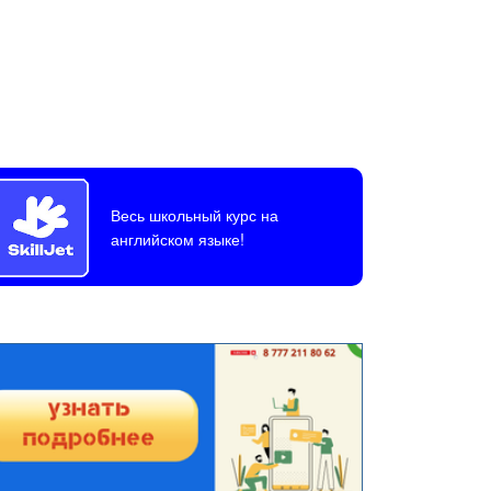
Весь школьный курс на
английском языке!