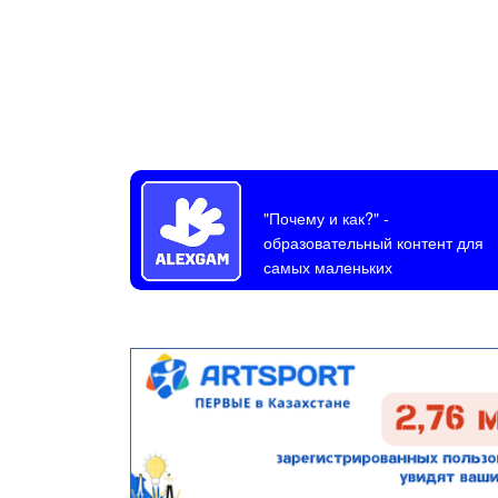
"Почему и как?"
-
образовательный контент для
самых маленьких