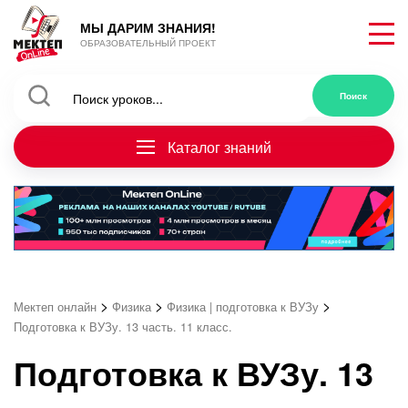
МЫ ДАРИМ ЗНАНИЯ!
ОБРАЗОВАТЕЛЬНЫЙ ПРОЕКТ
Каталог знаний
>
>
>
Мектеп онлайн
Физика
Физика | подготовка к ВУЗу
Подготовка к ВУЗу. 13 часть. 11 класс.
Подготовка к ВУЗу. 13